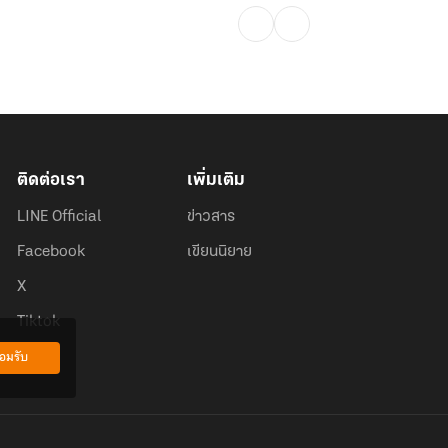
ติดต่อเรา
เพิ่มเติม
LINE Official
ข่าวสาร
Facebook
เขียนนิยาย
X
Tiktok
อมรับ