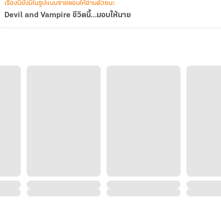
เรื่องนี้ยังมีในรูปแบบรายตอนให้อ่านด้วยนะ
Devil and Vampire ชีวิตนี้…มอบให้นาย