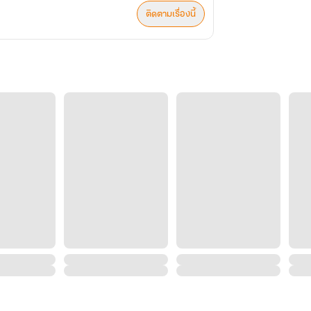
ติดตามเรื่องนี้