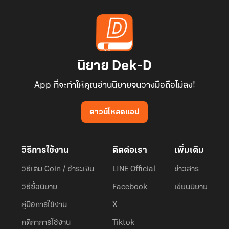
นิยาย Dek-D
App ที่จะทำให้คุณอ่านนิยายจนวางมือถือไม่ลง!
ดาวน์โหลดแอป
วิธีการใช้งาน
ติดต่อเรา
เพิ่มเติม
วิธีเติม Coin / ชำระเงิน
LINE Official
ข่าวสาร
วิธีซื้อนิยาย
Facebook
เขียนนิยาย
คู่มือการใช้งาน
X
กติกาการใช้งาน
Tiktok