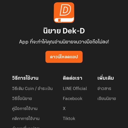
นิยาย Dek-D
App ที่จะทำให้คุณอ่านนิยายจนวางมือถือไม่ลง!
ดาวน์โหลดแอป
วิธีการใช้งาน
ติดต่อเรา
เพิ่มเติม
วิธีเติม Coin / ชำระเงิน
LINE Official
ข่าวสาร
วิธีซื้อนิยาย
Facebook
เขียนนิยาย
คู่มือการใช้งาน
X
กติกาการใช้งาน
Tiktok