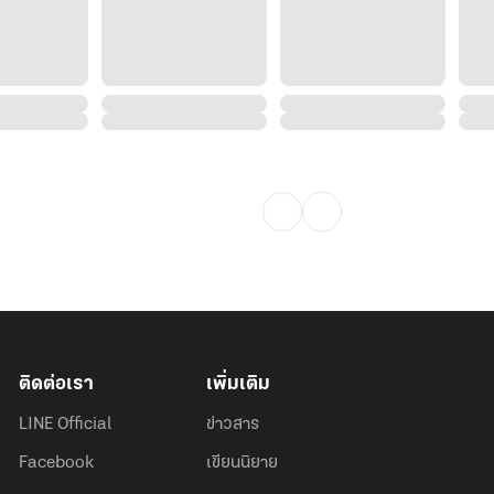
ติดต่อเรา
เพิ่มเติม
LINE Official
ข่าวสาร
Facebook
เขียนนิยาย