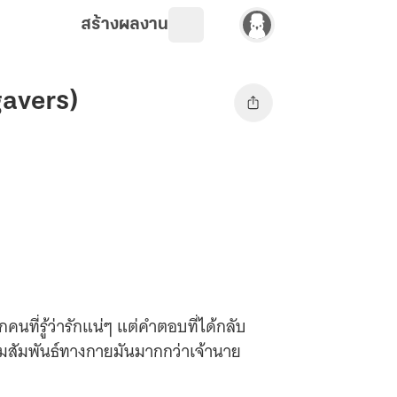
สร้างผลงาน
gavers)
นที่รู้ว่ารักแน่ๆ แต่คำตอบที่ได้กลับ
ความสัมพันธ์ทางกายมันมากกว่าเจ้านาย