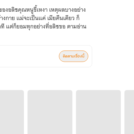
ของอลิซคุณหนูขี้เหงา เหตุผลบางอย่าง
ข้างกาย แม่จะเป็นแค่ เมียคืนเดียว ก็
ติดตามเรื่องนี้