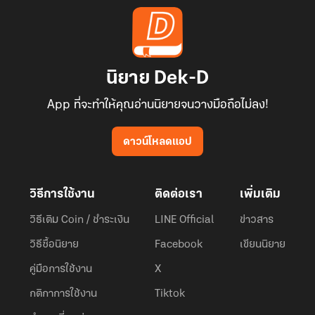
นิยาย Dek-D
App ที่จะทำให้คุณอ่านนิยายจนวางมือถือไม่ลง!
ดาวน์โหลดแอป
วิธีการใช้งาน
ติดต่อเรา
เพิ่มเติม
วิธีเติม Coin / ชำระเงิน
LINE Official
ข่าวสาร
วิธีซื้อนิยาย
Facebook
เขียนนิยาย
คู่มือการใช้งาน
X
กติกาการใช้งาน
Tiktok