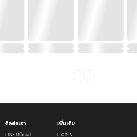
ติดต่อเรา
เพิ่มเติม
LINE Official
ข่าวสาร