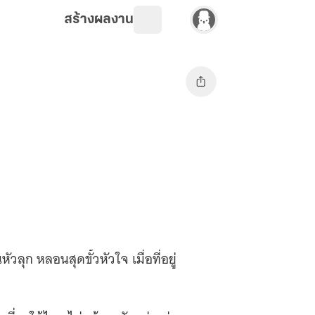
สร้างผลงาน
ัวลุก หลอนสุดขั้วหัวใจ เมื่อที่อยู่