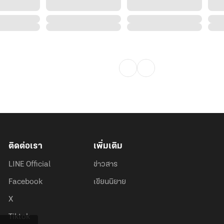
ติดต่อเรา
เพิ่มเติม
LINE Official
ข่าวสาร
Facebook
เขียนนิยาย
X
Tiktok