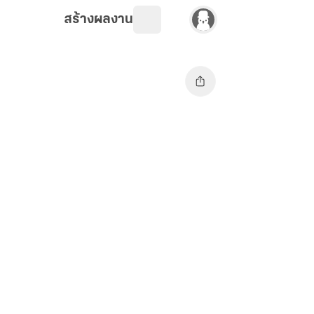
สร้างผลงาน