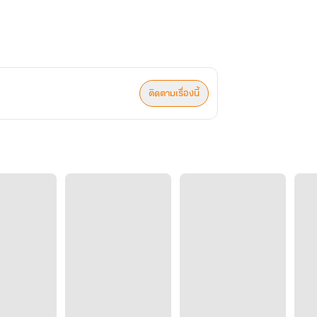
ติดตามเรื่องนี้