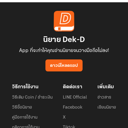
นิยาย Dek-D
App ที่จะทำให้คุณอ่านนิยายจนวางมือถือไม่ลง!
ดาวน์โหลดแอป
วิธีการใช้งาน
ติดต่อเรา
เพิ่มเติม
วิธีเติม Coin / ชำระเงิน
LINE Official
ข่าวสาร
วิธีซื้อนิยาย
Facebook
เขียนนิยาย
คู่มือการใช้งาน
X
กติกาการใช้งาน
Tiktok