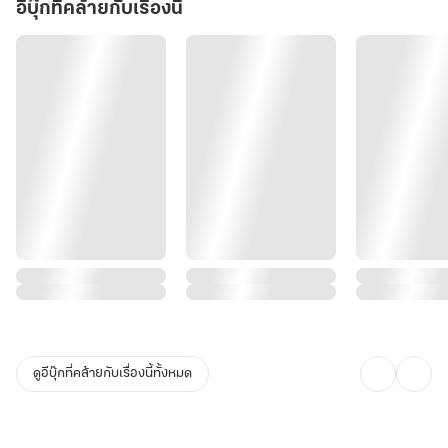
อีบุ๊กที่คล้ายกับเรื่องนี้
ดูอีบุ๊กที่คล้ายกับเรื่องนี้ทั้งหมด