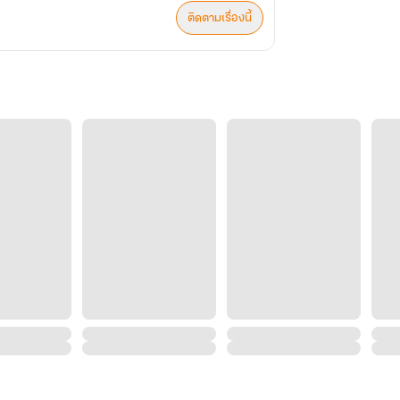
ติดตามเรื่องนี้