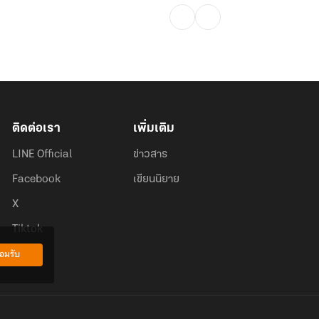
ติดต่อเรา
เพิ่มเติม
LINE Official
ข่าวสาร
Facebook
เขียนนิยาย
X
Tiktok
อมรับ