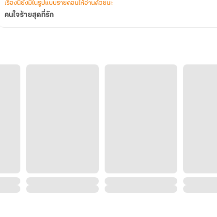
เรื่องนี้ยังมีในรูปแบบรายตอนให้อ่านด้วยนะ
คนใจร้ายสุดที่รัก