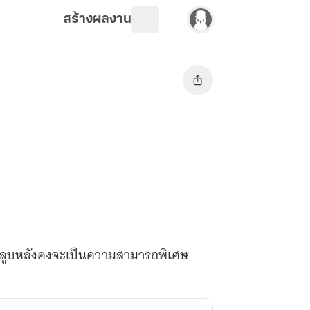
สร้างผลงาน
ล้วลูบหลังคงจะเป็นความสามารถพิเศษ