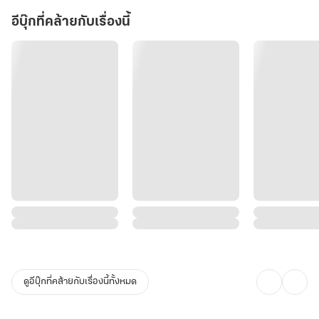
จบ
อีบุ๊กที่คล้ายกับเรื่องนี้
ดูอีบุ๊กที่คล้ายกับเรื่องนี้ทั้งหมด