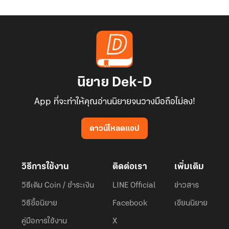
นิยาย Dek-D
App ที่จะทำให้คุณอ่านนิยายจนวางมือถือไม่ลง!
ดาวน์โหลดแอป
วิธีการใช้งาน
ติดต่อเรา
เพิ่มเติม
วิธีเติม Coin / ชำระเงิน
LINE Official
ข่าวสาร
วิธีซื้อนิยาย
Facebook
เขียนนิยาย
คู่มือการใช้งาน
X