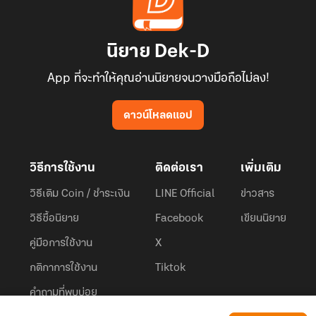
นิยาย Dek-D
App ที่จะทำให้คุณอ่านนิยายจนวางมือถือไม่ลง!
ดาวน์โหลดแอป
วิธีการใช้งาน
ติดต่อเรา
เพิ่มเติม
วิธีเติม Coin / ชำระเงิน
LINE Official
ข่าวสาร
วิธีซื้อนิยาย
Facebook
เขียนนิยาย
คู่มือการใช้งาน
X
กติกาการใช้งาน
Tiktok
คำถามที่พบบ่อย