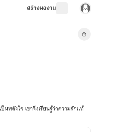
สร้างผลงาน
พลังใจ เขาจึงเรียนรู้ว่าความรักแท้