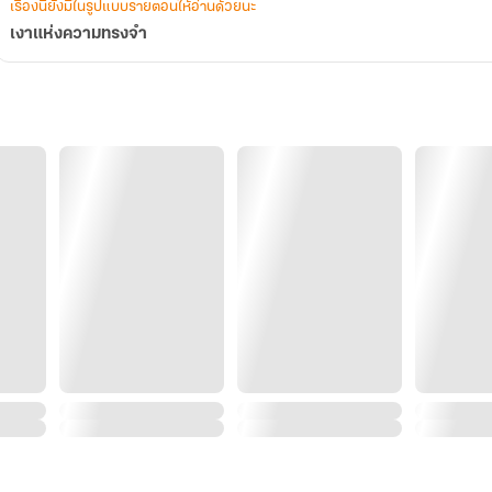
เรื่องนี้ยังมีในรูปแบบรายตอนให้อ่านด้วยนะ
เงาแห่งความทรงจำ