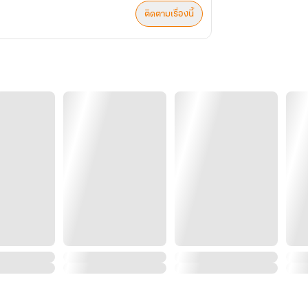
ติดตามเรื่องนี้