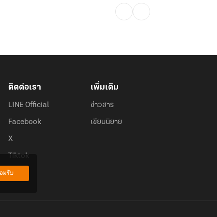
ติดต่อเรา
เพิ่มเติม
LINE Official
ข่าวสาร
Facebook
เขียนนิยาย
X
Tiktok
อมรับ