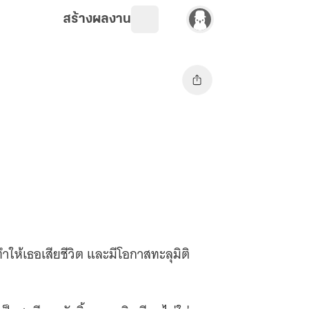
สร้างผลงาน
ำให้เธอเสียชีวิต และมีโอกาสทะลุมิติ