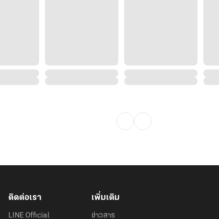
ติดต่อเรา
เพิ่มเติม
LINE Official
ข่าวสาร