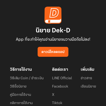
นิยาย Dek-D
App ที่จะทำให้คุณอ่านนิยายจนวางมือถือไม่ลง!
ดาวน์โหลดแอป
วิธีการใช้งาน
ติดต่อเรา
เพิ่มเติม
วิธีเติม Coin / ชำระเงิน
LINE Official
ข่าวสาร
วิธีซื้อนิยาย
Facebook
เขียนนิยาย
คู่มือการใช้งาน
X
กติกาการใช้งาน
Tiktok