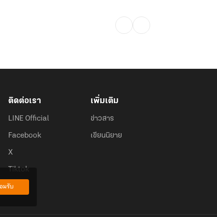
ติดต่อเรา
เพิ่มเติม
LINE Official
ข่าวสาร
Facebook
เขียนนิยาย
X
Tiktok
อมรับ