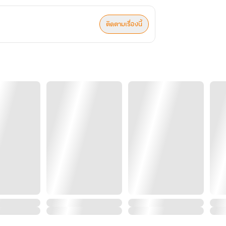
ติดตามเรื่องนี้