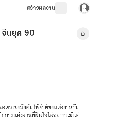
สร้างผลงาน
 จีนยุค 90
าของตนเองบังคับให้จำต้องแต่งงานกับ
้ว การแต่งงานที่ฝืนใจไม่อยากแม้แต่