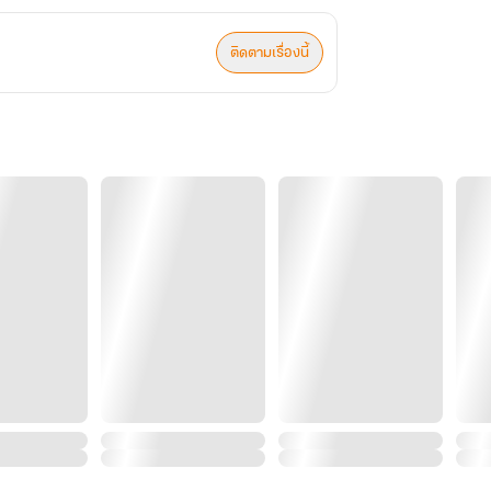
ติดตามเรื่องนี้