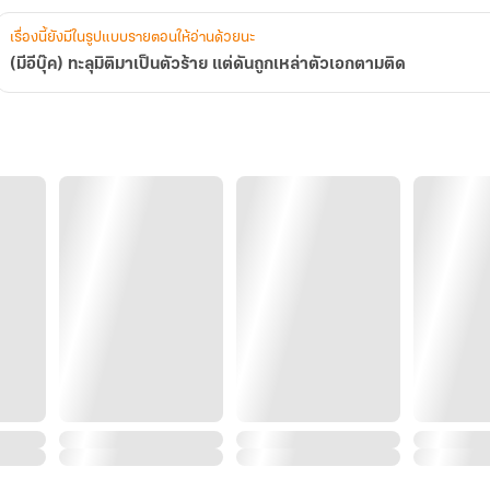
ตาม
ติด
เรื่องนี้ยังมีในรูปแบบรายตอนให้อ่านด้วยนะ
(มีอีบุ๊ค) ทะลุมิติมาเป็นตัวร้าย แต่ดันถูกเหล่าตัวเอกตามติด