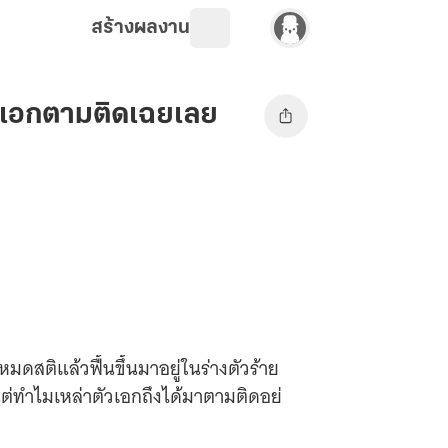
สร้างผลงาน
ตัวเอกตามติดเฉยเลย
มดสติแล้วฟื้นขึ้นมาอยู่ในร่างตัวร้าย
แต่ทำไมเหล่าตัวเอกถึงได้มาตามติดอย่