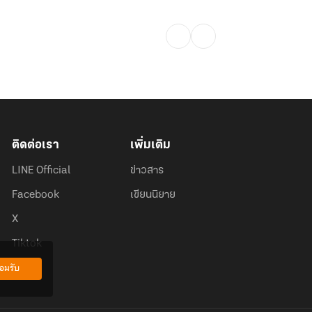
ติดต่อเรา
เพิ่มเติม
LINE Official
ข่าวสาร
Facebook
เขียนนิยาย
X
Tiktok
อมรับ