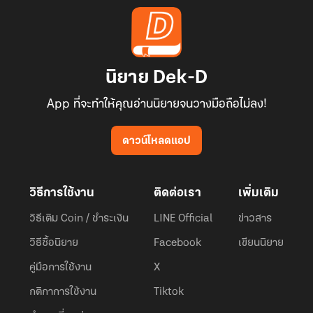
นิยาย Dek-D
App ที่จะทำให้คุณอ่านนิยายจนวางมือถือไม่ลง!
ดาวน์โหลดแอป
วิธีการใช้งาน
ติดต่อเรา
เพิ่มเติม
วิธีเติม Coin / ชำระเงิน
LINE Official
ข่าวสาร
วิธีซื้อนิยาย
Facebook
เขียนนิยาย
คู่มือการใช้งาน
X
กติกาการใช้งาน
Tiktok