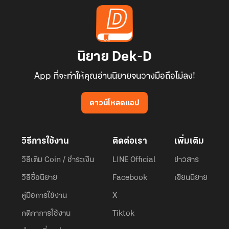
นิยาย Dek-D
App ที่จะทำให้คุณอ่านนิยายจนวางมือถือไม่ลง!
ดาวน์โหลดแอป
วิธีการใช้งาน
ติดต่อเรา
เพิ่มเติม
วิธีเติม Coin / ชำระเงิน
LINE Official
ข่าวสาร
วิธีซื้อนิยาย
Facebook
เขียนนิยาย
คู่มือการใช้งาน
X
กติกาการใช้งาน
Tiktok