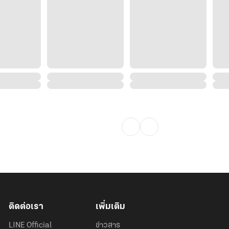
ติดต่อเรา
เพิ่มเติม
LINE Official
ข่าวสาร