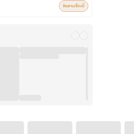
ติดตามเรื่องนี้