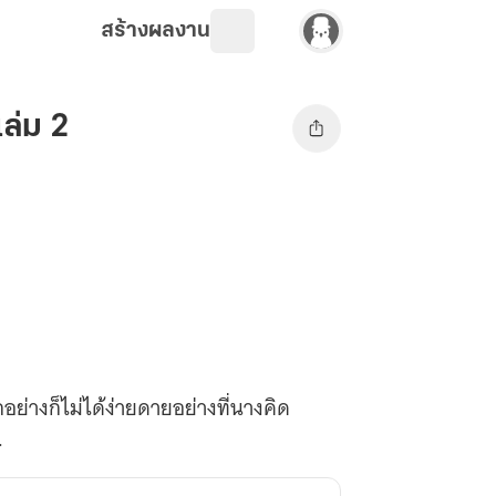
สร้างผลงาน
เล่ม 2
กอย่างก็ไม่ได้ง่ายดายอย่างที่นางคิด
.