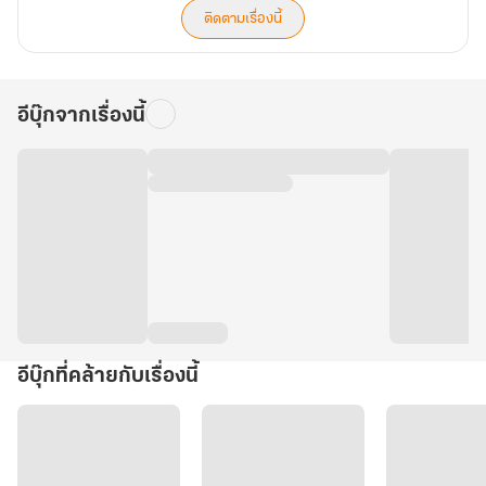
ติดตามเรื่องนี้
อีบุ๊กจากเรื่องนี้
อีบุ๊กที่คล้ายกับเรื่องนี้