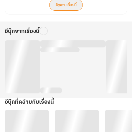
ติดตามเรื่องนี้
อีบุ๊กจากเรื่องนี้
อีบุ๊กที่คล้ายกับเรื่องนี้