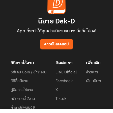
นิยาย Dek-D
App ที่จะทำให้คุณอ่านนิยายจนวางมือถือไม่ลง!
ดาวน์โหลดแอป
วิธีการใช้งาน
ติดต่อเรา
เพิ่มเติม
วิธีเติม Coin / ชำระเงิน
LINE Official
ข่าวสาร
วิธีซื้อนิยาย
Facebook
เขียนนิยาย
คู่มือการใช้งาน
X
กติกาการใช้งาน
Tiktok
คำถามที่พบบ่อย