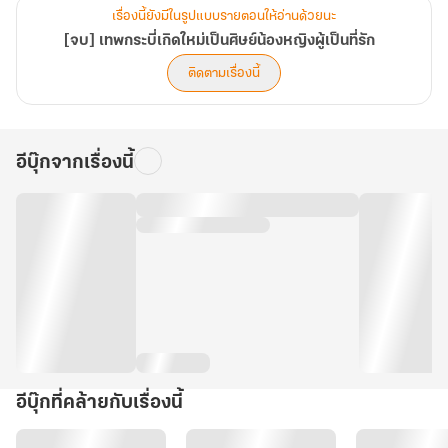
เรื่องนี้ยังมีในรูปแบบรายตอนให้อ่านด้วยนะ
[จบ] เทพกระบี่เกิดใหม่เป็นศิษย์น้องหญิงผู้เป็นที่รัก
ติดตามเรื่องนี้
อีบุ๊กจากเรื่องนี้
อีบุ๊กที่คล้ายกับเรื่องนี้