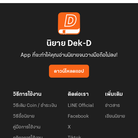
นิยาย Dek-D
App ที่จะทำให้คุณอ่านนิยายจนวางมือถือไม่ลง!
ดาวน์โหลดแอป
วิธีการใช้งาน
ติดต่อเรา
เพิ่มเติม
วิธีเติม Coin / ชำระเงิน
LINE Official
ข่าวสาร
วิธีซื้อนิยาย
Facebook
เขียนนิยาย
คู่มือการใช้งาน
X