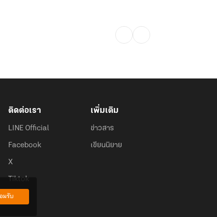
ติดต่อเรา
เพิ่มเติม
LINE Official
ข่าวสาร
Facebook
เขียนนิยาย
X
Tiktok
อมรับ