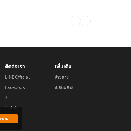
ติดต่อเรา
เพิ่มเติม
LINE Official
ข่าวสาร
Facebook
เขียนนิยาย
X
Tiktok
อมรับ