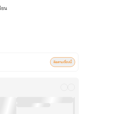
วียน
ติดตามเรื่องนี้