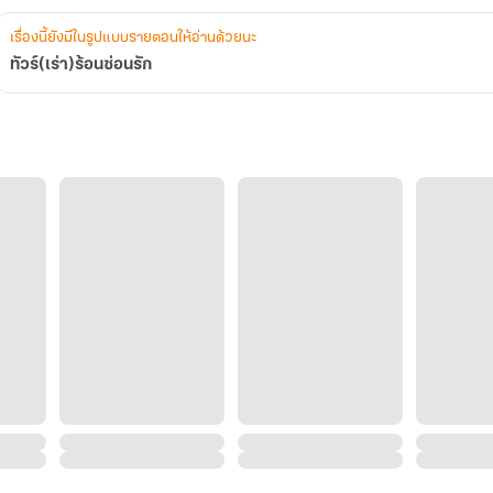
เรื่องนี้ยังมีในรูปแบบรายตอนให้อ่านด้วยนะ
ทัวร์(เร่า)ร้อนซ่อนรัก