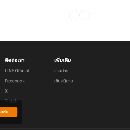
ติดต่อเรา
เพิ่มเติม
LINE Official
ข่าวสาร
Facebook
เขียนนิยาย
X
Tiktok
อมรับ