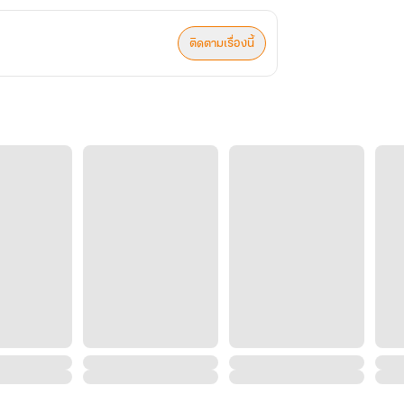
ติดตามเรื่องนี้