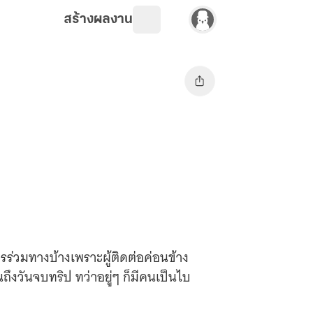
สร้างผลงาน
ใครร่วมทางบ้างเพราะผู้ติดต่อค่อนข้าง
ถึงวันจบทริป ทว่าอยู่ๆ ก็มีคนเป็นไบ