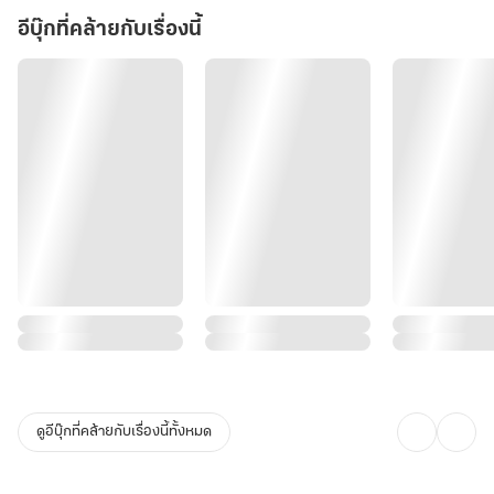
อีบุ๊กที่คล้ายกับเรื่องนี้
ดูอีบุ๊กที่คล้ายกับเรื่องนี้ทั้งหมด