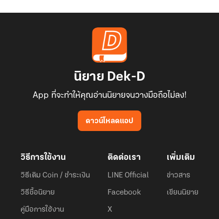
นิยาย Dek-D
App ที่จะทำให้คุณอ่านนิยายจนวางมือถือไม่ลง!
ดาวน์โหลดแอป
วิธีการใช้งาน
ติดต่อเรา
เพิ่มเติม
วิธีเติม Coin / ชำระเงิน
LINE Official
ข่าวสาร
วิธีซื้อนิยาย
Facebook
เขียนนิยาย
คู่มือการใช้งาน
X