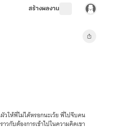
สร้างผลงาน
วให้พี่ไม่ได้หรอกนะเว้ย พี่ไปจีบคน
าราวกับต้องการเข้าไปในความคิดเขา