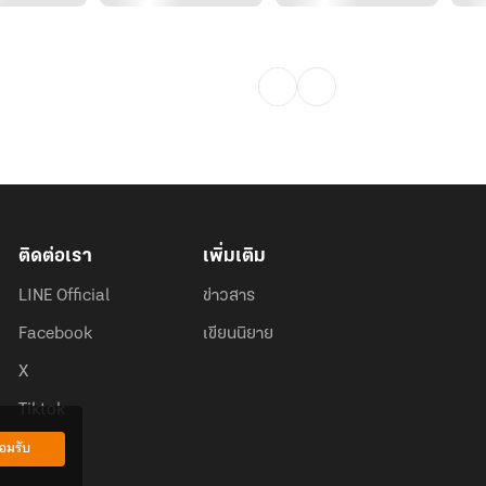
ติดต่อเรา
เพิ่มเติม
LINE Official
ข่าวสาร
Facebook
เขียนนิยาย
X
Tiktok
อมรับ