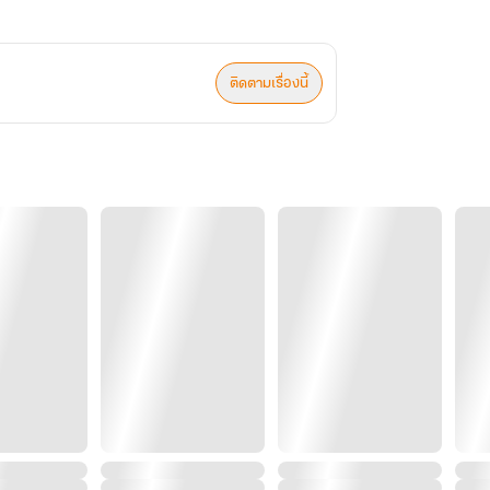
ติดตามเรื่องนี้