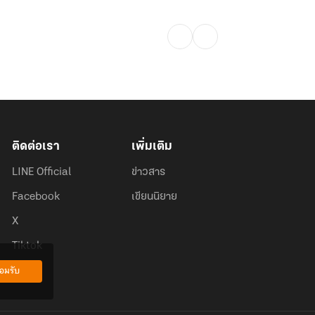
ติดต่อเรา
เพิ่มเติม
LINE Official
ข่าวสาร
Facebook
เขียนนิยาย
X
Tiktok
อมรับ