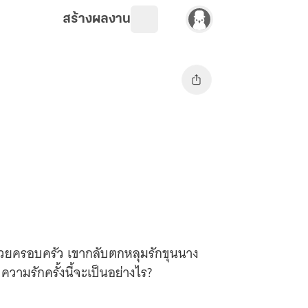
สร้างผลงาน
ช่วยครอบครัว เขากลับตกหลุมรักขุนนาง
ความรักครั้งนี้จะเป็นอย่างไร?