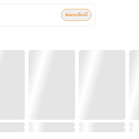
ติดตามเรื่องนี้