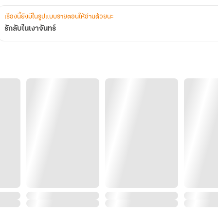
เรื่องนี้ยังมีในรูปแบบรายตอนให้อ่านด้วยนะ
รักลับในเงาจันทร์