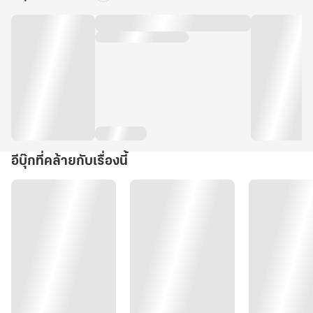
อีบุ๊กที่คล้ายกับเรื่องนี้