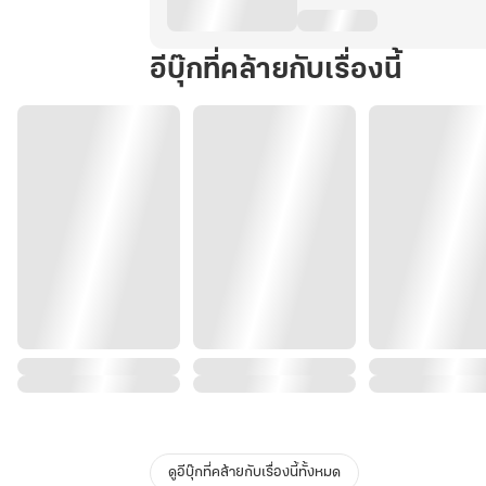
อีบุ๊กที่คล้ายกับเรื่องนี้
ดูอีบุ๊กที่คล้ายกับเรื่องนี้ทั้งหมด