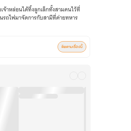
เจ้าหล่อนได้ทิ้งลูกเล็กทั้งสามคนไว้ที่
นรถไฟมาจัดการกับสามีที่ค่ายทหาร
ติดตามเรื่องนี้