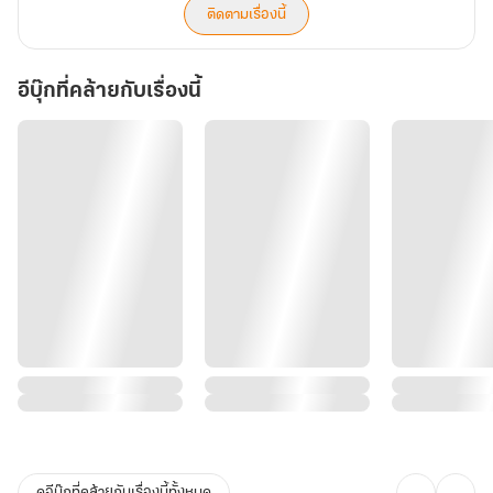
ติดตามเรื่องนี้
อีบุ๊กที่คล้ายกับเรื่องนี้
ดูอีบุ๊กที่คล้ายกับเรื่องนี้ทั้งหมด