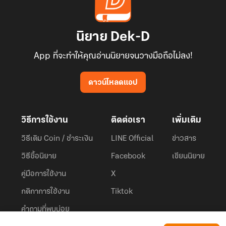
นิยาย Dek-D
App ที่จะทำให้คุณอ่านนิยายจนวางมือถือไม่ลง!
ดาวน์โหลดแอป
วิธีการใช้งาน
ติดต่อเรา
เพิ่มเติม
วิธีเติม Coin / ชำระเงิน
LINE Official
ข่าวสาร
วิธีซื้อนิยาย
Facebook
เขียนนิยาย
คู่มือการใช้งาน
X
กติกาการใช้งาน
Tiktok
คำถามที่พบบ่อย