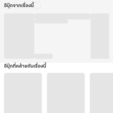
อีบุ๊กจากเรื่องนี้
อีบุ๊กที่คล้ายกับเรื่องนี้