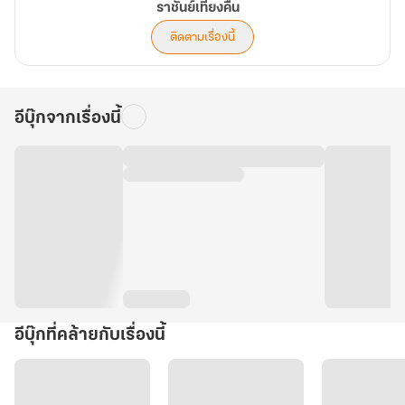
ราชันย์เที่ยงคืน
ติดตามเรื่องนี้
อีบุ๊กจากเรื่องนี้
อีบุ๊กที่คล้ายกับเรื่องนี้