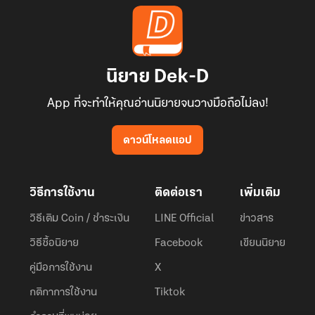
นิยาย Dek-D
App ที่จะทำให้คุณอ่านนิยายจนวางมือถือไม่ลง!
ดาวน์โหลดแอป
วิธีการใช้งาน
ติดต่อเรา
เพิ่มเติม
วิธีเติม Coin / ชำระเงิน
LINE Official
ข่าวสาร
วิธีซื้อนิยาย
Facebook
เขียนนิยาย
คู่มือการใช้งาน
X
กติกาการใช้งาน
Tiktok