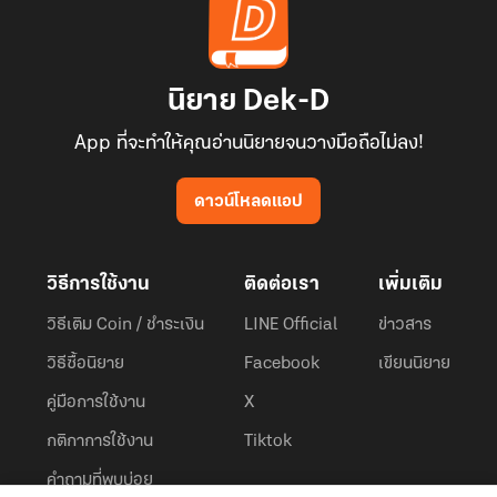
นิยาย Dek-D
App ที่จะทำให้คุณอ่านนิยายจนวางมือถือไม่ลง!
ดาวน์โหลดแอป
วิธีการใช้งาน
ติดต่อเรา
เพิ่มเติม
วิธีเติม Coin / ชำระเงิน
LINE Official
ข่าวสาร
วิธีซื้อนิยาย
Facebook
เขียนนิยาย
คู่มือการใช้งาน
X
กติกาการใช้งาน
Tiktok
คำถามที่พบบ่อย