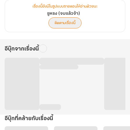
เรื่องนี้ยังมีในรูปแบบรายตอนให้อ่านด้วยนะ
ซูหรง (จบแล้วจ้า)
ติดตามเรื่องนี้
อีบุ๊กจากเรื่องนี้
อีบุ๊กที่คล้ายกับเรื่องนี้