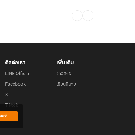
ติดต่อเรา
เพิ่มเติม
LINE Official
ข่าวสาร
Facebook
เขียนนิยาย
X
Tiktok
อมรับ