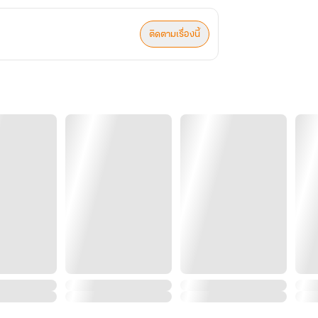
ติดตามเรื่องนี้