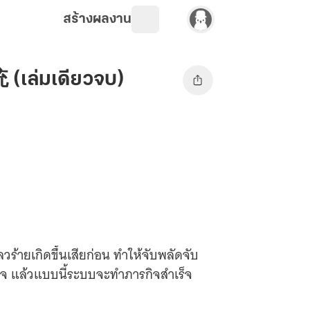
สร้างผลงาน
(เล่มเดียวจบ)
วร้ายเกิดขึ้นเสียก่อน ทำให้จับพลัดจับ
าใจ แล้วแบบนี้ระบบจะทำภารกิจสำเร็จ