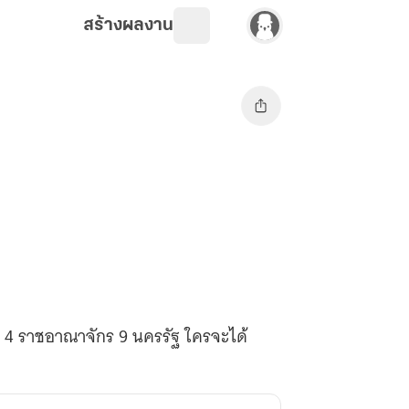
สร้างผลงาน