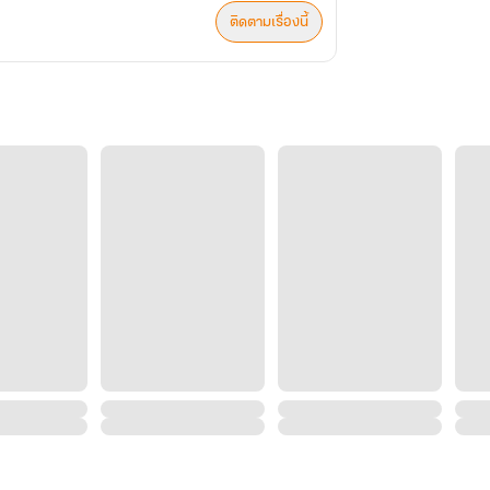
ติดตามเรื่องนี้