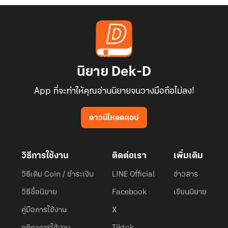
นิยาย Dek-D
App ที่จะทำให้คุณอ่านนิยายจนวางมือถือไม่ลง!
ดาวน์โหลดแอป
วิธีการใช้งาน
ติดต่อเรา
เพิ่มเติม
วิธีเติม Coin / ชำระเงิน
LINE Official
ข่าวสาร
วิธีซื้อนิยาย
Facebook
เขียนนิยาย
คู่มือการใช้งาน
X