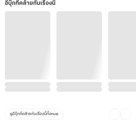
อีบุ๊กที่คล้ายกับเรื่องนี้
ดูอีบุ๊กที่คล้ายกับเรื่องนี้ทั้งหมด