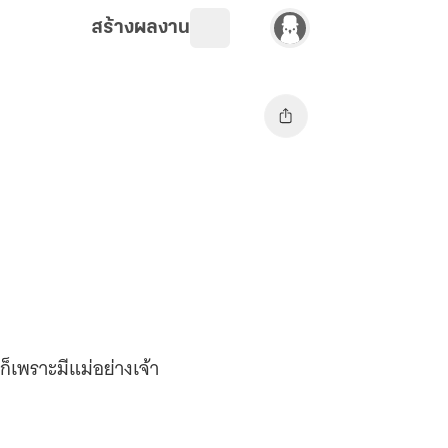
สร้างผลงาน
็เพราะมีแม่อย่างเจ้า