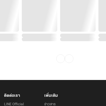
ติดต่อเรา
เพิ่มเติม
LINE Official
ข่าวสาร