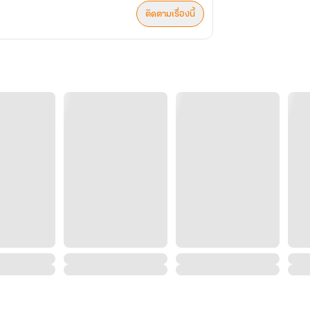
ติดตามเรื่องนี้