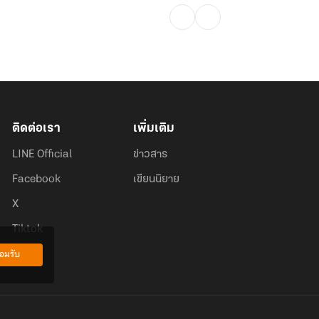
ติดต่อเรา
เพิ่มเติม
LINE Official
ข่าวสาร
Facebook
เขียนนิยาย
X
Tiktok
อมรับ