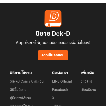
นิยาย Dek-D
App ที่จะทำให้คุณอ่านนิยายจนวางมือถือไม่ลง!
ดาวน์โหลดแอป
วิธีการใช้งาน
ติดต่อเรา
เพิ่มเติม
วิธีเติม Coin / ชำระเงิน
LINE Official
ข่าวสาร
วิธีซื้อนิยาย
Facebook
เขียนนิยาย
คู่มือการใช้งาน
X