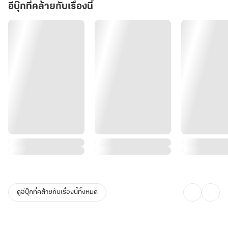
อีบุ๊กที่คล้ายกับเรื่องนี้
ดูอีบุ๊กที่คล้ายกับเรื่องนี้ทั้งหมด