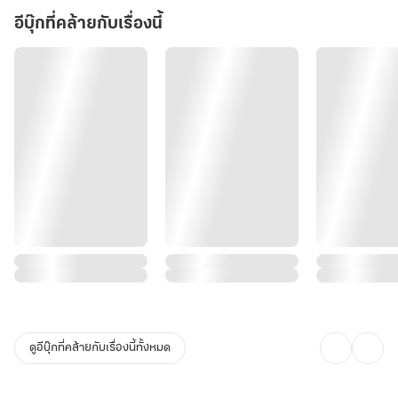
อีบุ๊กที่คล้ายกับเรื่องนี้
ดูอีบุ๊กที่คล้ายกับเรื่องนี้ทั้งหมด