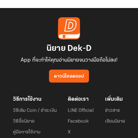
นิยาย Dek-D
App ที่จะทำให้คุณอ่านนิยายจนวางมือถือไม่ลง!
ดาวน์โหลดแอป
วิธีการใช้งาน
ติดต่อเรา
เพิ่มเติม
วิธีเติม Coin / ชำระเงิน
LINE Official
ข่าวสาร
วิธีซื้อนิยาย
Facebook
เขียนนิยาย
คู่มือการใช้งาน
X