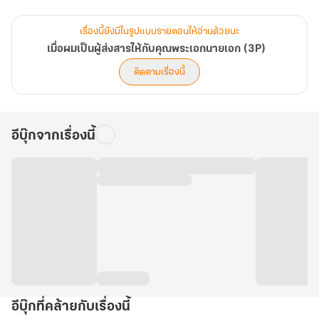
เรื่องนี้ยังมีในรูปแบบรายตอนให้อ่านด้วยนะ
เมื่อผมเป็นผู้ส่งสารให้กับคุณพระเอกนายเอก (3P)
ติดตามเรื่องนี้
อีบุ๊กจากเรื่องนี้
อีบุ๊กที่คล้ายกับเรื่องนี้