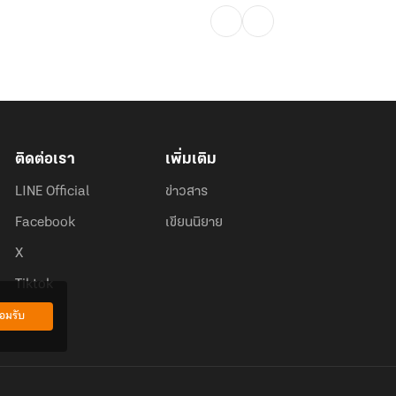
ติดต่อเรา
เพิ่มเติม
LINE Official
ข่าวสาร
Facebook
เขียนนิยาย
X
Tiktok
อมรับ