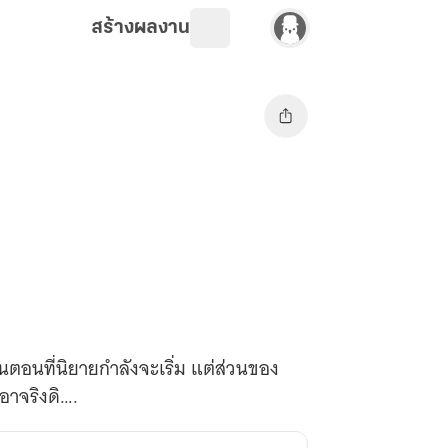
สร้างผลงาน
ัวกันตอนที่นิยายกำลังจะเริ่ม แต่ส่วนของ
เอาจริงดิ….