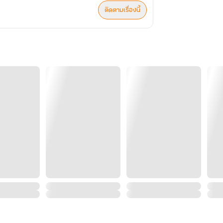
ติดตามเรื่องนี้