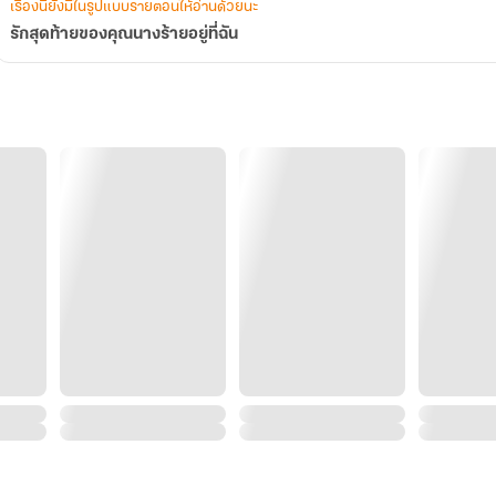
เรื่องนี้ยังมีในรูปแบบรายตอนให้อ่านด้วยนะ
รักสุดท้ายของคุณนางร้ายอยู่ที่ฉัน