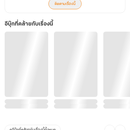
ติดตามเรื่องนี้
อีบุ๊กที่คล้ายกับเรื่องนี้
ดูอีบุ๊กที่คล้ายกับเรื่องนี้ทั้งหมด