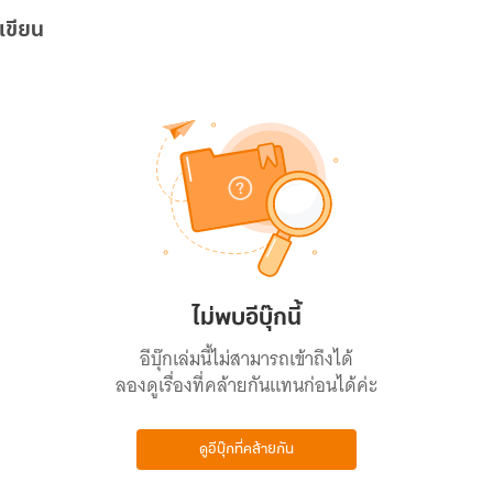
เขียน
ไม่พบอีบุ๊กนี้
อีบุ๊กเล่มนี้ไม่สามารถเข้าถึงได้
ลองดูเรื่องที่คล้ายกันแทนก่อนได้ค่ะ
ดูอีบุ๊กที่คล้ายกัน