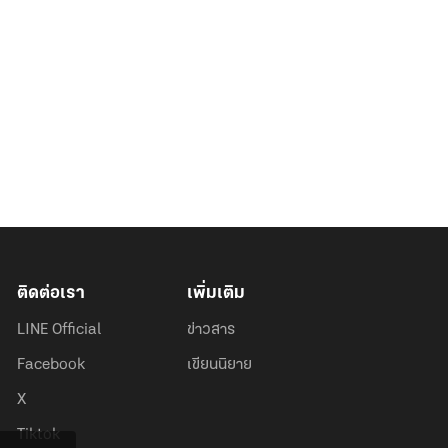
ติดต่อเรา
เพิ่มเติม
LINE Official
ข่าวสาร
Facebook
เขียนนิยาย
X
Tiktok