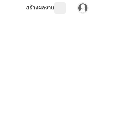
สร้างผลงาน