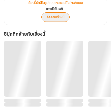
เรื่องนี้ยังมีในรูปแบบรายตอนให้อ่านด้วยนะ
เทพนิรันดร์
ติดตามเรื่องนี้
อีบุ๊กที่คล้ายกับเรื่องนี้