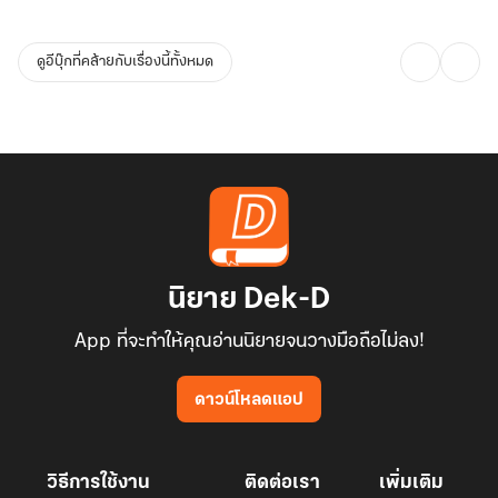
ดูอีบุ๊กที่คล้ายกับเรื่องนี้ทั้งหมด
นิยาย Dek-D
App ที่จะทำให้คุณอ่านนิยายจนวางมือถือไม่ลง!
ดาวน์โหลดแอป
วิธีการใช้งาน
ติดต่อเรา
เพิ่มเติม